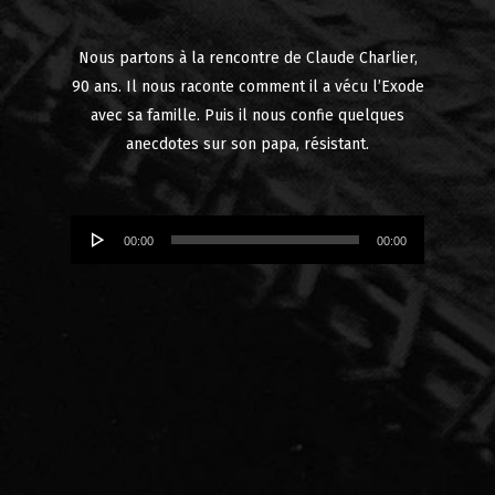
Nous partons à la rencontre de Claude Charlier,
90 ans. Il nous raconte comment il a vécu l’Exode
avec sa famille. Puis il nous confie quelques
anecdotes sur son papa, résistant.
Lecteur
00:00
00:00
audio