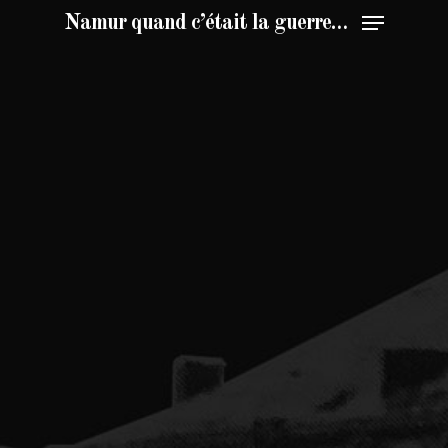
Namur quand c’était la guerre…