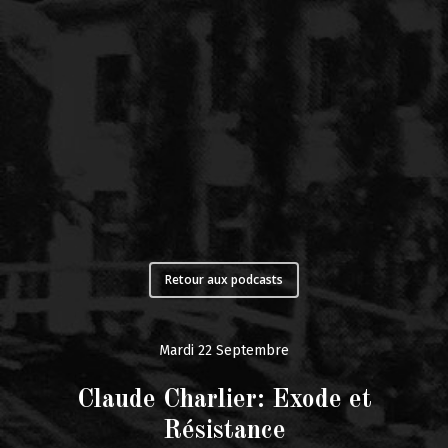
Retour aux podcasts
Mardi 22 Septembre
Claude Charlier: Exode et
Résistance